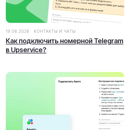
19.06.2026
КОНТАКТЫ И ЧАТЫ
Как подключить номерной Telegram
в Upservice?