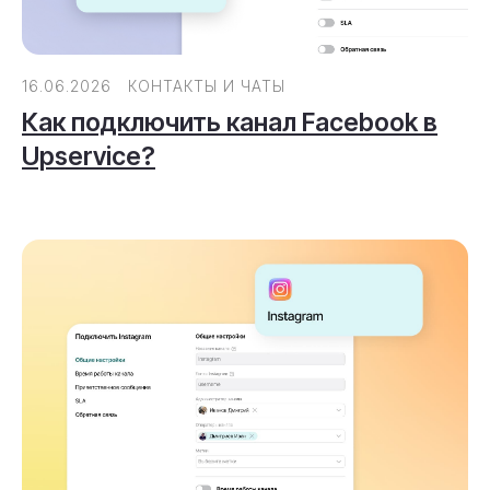
16.06.2026
КОНТАКТЫ И ЧАТЫ
Как подключить канал Facebook в
Upservice?