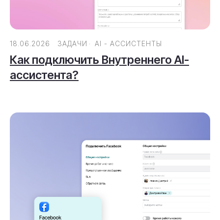
18.06.2026
ЗАДАЧИ
АI - АССИСТЕНТЫ
Как подключить Внутреннего AI-
ассистента?