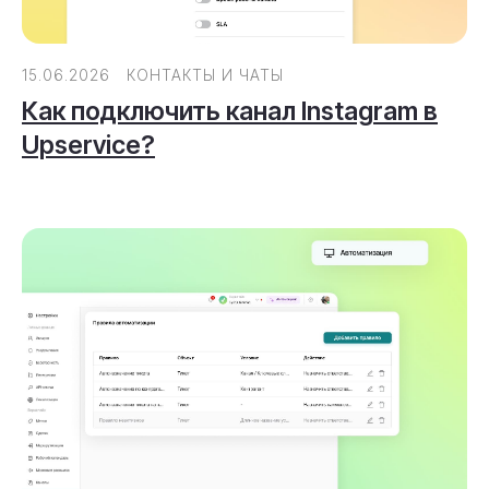
15.06.2026
КОНТАКТЫ И ЧАТЫ
Как подключить канал Instagram в
Upservice?