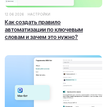
12.06.2026
НАСТРОЙКИ
Как создать правило
автоматизации по ключевым
Реквизиты
словам и зачем это нужно?