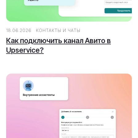
18.06.2026
КОНТАКТЫ И ЧАТЫ
Как подключить канал Авито в
Upservice?