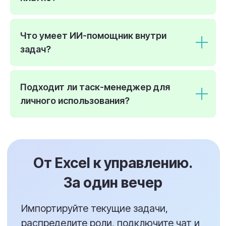
Что умеет ИИ-помощник внутри
задач?
Подходит ли таск-менеджер для
личного использования?