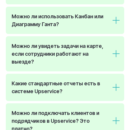
Можно ли использовать Канбан или
Диаграмму Ганта?
Можно ли увидеть задачи на карте,
если сотрудники работают на
выезде?
Какие стандартные отчеты есть в
системе Upservice?
Можно ли подключать клиентов и
подрядчиков в Upservice? Это
платно?