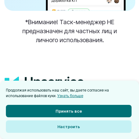
Продолжая использовать наш сайт, вы даете согласие на
использование файлов куки.
Узнать больше
Принять все
Настроить