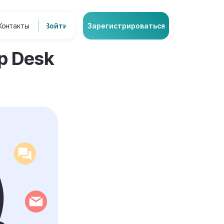
Контакты
Войти
Зарегистрироваться
p Desk