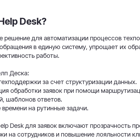
Help Desk?
е решение для автоматизации процессов техп
обращения в единую систему, упрощает их обр
фективность работы.
лп Деска:
ехподдержки за счет структуризации данных.
ция обработки заявок при помощи маршрутизац
, шаблонов ответов.
времени на рутинные задачи.
lp Desk для заявок включают прозрачность пр
ки на сотрудников и повышение лояльности кл