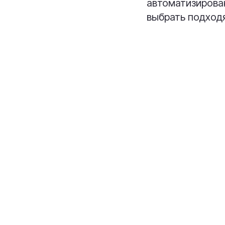
автоматизирован
выбрать подход