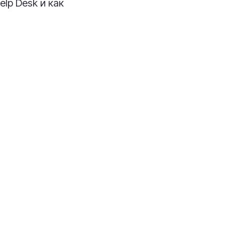
lp Desk и как