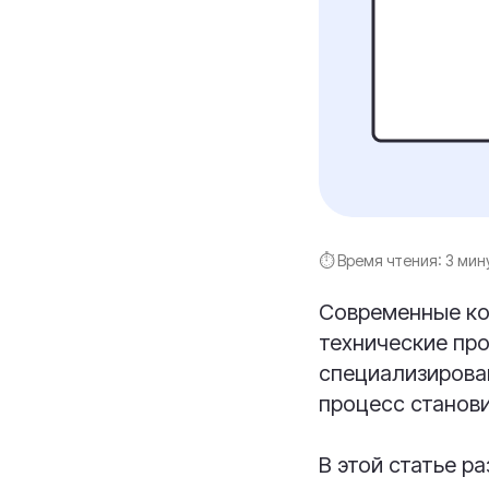
⏱ Время чтения:
3 мин
Современные ко
технические про
специализирова
процесс станови
В этой статье 