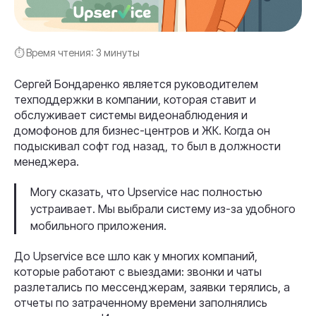
⏱ Время чтения:
3 минуты
Сергей Бондаренко является руководителем
техподдержки в компании, которая ставит и
обслуживает системы видеонаблюдения и
домофонов для бизнес-центров и ЖК. Когда он
подыскивал софт год назад, то был в должности
менеджера.
Могу сказать, что Upservice нас полностью
устраивает. Мы выбрали систему из-за удобного
мобильного приложения.
До Upservice все шло как у многих компаний,
которые работают с выездами: звонки и чаты
разлетались по мессенджерам, заявки терялись, а
отчеты по затраченному времени заполнялись