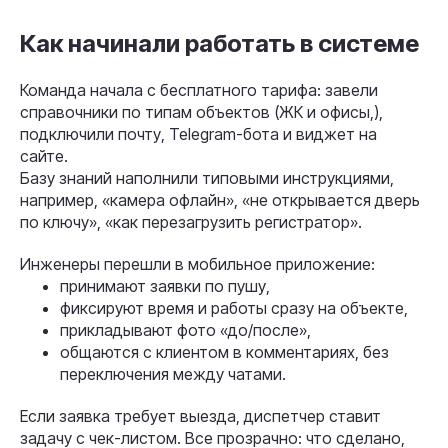
Как начинали работать в системе
Команда начала с бесплатного тарифа: завели
справочники по типам объектов (ЖК и офисы,),
подключили почту, Telegram-бота и виджет на
сайте.
Базу знаний наполнили типовыми инструкциями,
например, «камера офлайн», «не открывается дверь
по ключу», «как перезагрузить регистратор».
Инженеры перешли в мобильное приложение:
принимают заявки по пушу,
фиксируют время и работы сразу на объекте,
прикладывают фото «до/после»,
общаются с клиентом в комментариях, без
переключения между чатами.
Если заявка требует выезда, диспетчер ставит
задачу с чек-листом. Все прозрачно: что сделано,