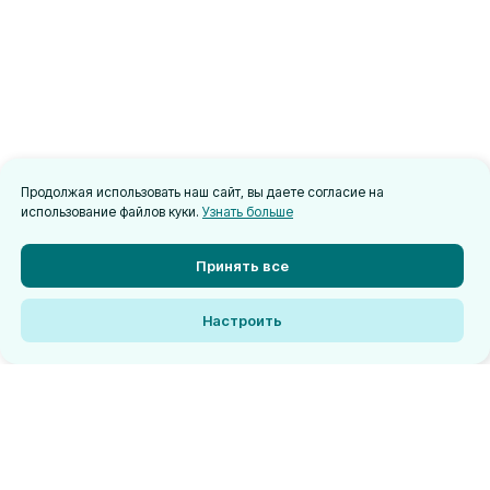
Продолжая использовать наш сайт, вы даете согласие на
использование файлов куки.
Узнать больше
Принять все
Настроить