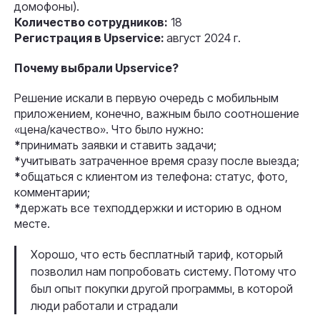
домофоны).
Количество сотрудников:
18
Регистрация в Upservice:
август 2024 г.
Почему выбрали Upservice?
Решение искали в первую очередь с мобильным
приложением, конечно, важным было соотношение
«цена/качество». Что было нужно:
*
принимать заявки и ставить задачи;
*
учитывать затраченное время сразу после выезда;
*
общаться с клиентом из телефона: статус, фото,
комментарии;
*
держать все техподдержки и историю в одном
месте.
Хорошо, что есть бесплатный тариф, который
позволил нам попробовать систему. Потому что
был опыт покупки другой программы, в которой
люди работали и страдали