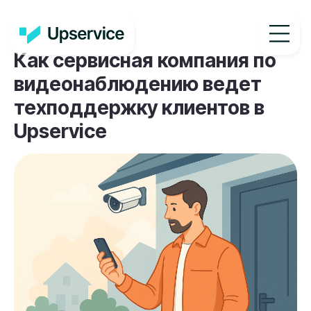
Как сервисная компания по
видеонаблюдению ведет
техподдержку клиентов в
Upservice