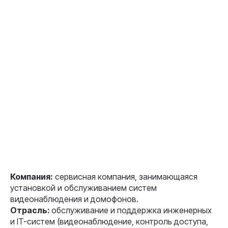
Компания:
сервисная компания, занимающаяся
установкой и обслуживанием систем
видеонаблюдения и домофонов.
Отрасль:
обслуживание и поддержка инженерных
и IT-систем (видеонаблюдение, контроль доступа,