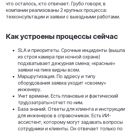
что осталось, кто отвечает. Грубо говоря, в
компании реализованы 2 крупных процесса:
техконсультации и заявки с выездными работами.
Как устроены процессы сейчас
SLA и приоритеты. Срочные инциденты (вышла
из строя камера при ночной охране)
подхватывает дежурная смена; «красные»
заявки на пике видны всем.
Маршрутизация. По адресу и типу
оборудования заявка уходит «своему»
инженеру.
Учет времени. Есть плановые и фактический
трудозатраты+отчет по ним.
База знаний. Ответы для клиента и инструкции
для инженеров в справочниках. Есть ИИ-
ассистент, которому могут задавать вопросы
сотрудники и клиенты. Он отвечает только по