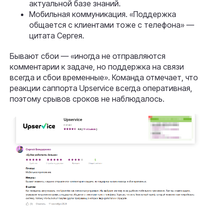
актуальной базе знаний.
Мобильная коммуникация. «Поддержка
общается с клиентами тоже с телефона» —
цитата Сергея.
Бывают сбои — «иногда не отправляются
комментарии к задаче, но поддержка на связи
всегда и сбои временные». Команда отмечает, что
реакции саппорта Upservice всегда оперативная,
поэтому срывов сроков не наблюдалось.