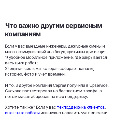
Что важно другим сервисным
компаниям
Если у вас выездные инженеры, дежурные смены и
много коммуникаций «на бегу», критичны две вещи:
1) удобное мобильное приложение, где закрывается
весь цикл работ;
2) единая система, которая собирает каналы,
историю, фото и учет времени.
И то, и другое компания Сергея получила в Upservice.
Сначала протестировав на бесплатном тарифе, а
потом масштабировав на всю поддержку.
Хотите так же? Если у вас
техподдержка клиентов
,
выездные работы
или нужно наладить учет времени