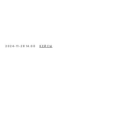
2024-11-28 14:00
КЕЙСЫ