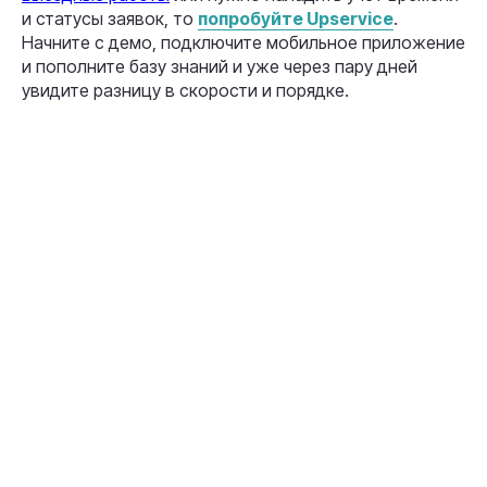
и статусы заявок, то
попробуйте Upservice
.
Начните с демо, подключите мобильное приложение
и пополните базу знаний и уже через пару дней
увидите разницу в скорости и порядке.