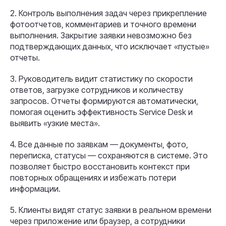
2. Контроль выполнения задач через прикрепление
фотоотчетов, комментариев и точного времени
выполнения. Закрытие заявки невозможно без
подтверждающих данных, что исключает «пустые»
отчеты.
3. Руководитель видит статистику по скорости
ответов, загрузке сотрудников и количеству
запросов. Отчеты формируются автоматически,
помогая оценить эффективность Service Desk и
выявить «узкие места».
4. Все данные по заявкам — документы, фото,
переписка, статусы — сохраняются в системе. Это
позволяет быстро восстановить контекст при
повторных обращениях и избежать потери
информации.
5. Клиенты видят статус заявки в реальном времени
через приложение или браузер, а сотрудники