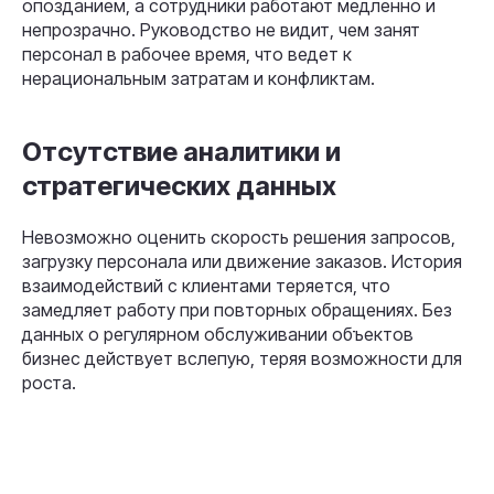
опозданием, а сотрудники работают медленно и
непрозрачно. Руководство не видит, чем занят
персонал в рабочее время, что ведет к
нерациональным затратам и конфликтам.
Отсутствие аналитики и
стратегических данных
Невозможно оценить скорость решения запросов,
загрузку персонала или движение заказов. История
взаимодействий с клиентами теряется, что
замедляет работу при повторных обращениях. Без
данных о регулярном обслуживании объектов
бизнес действует вслепую, теряя возможности для
роста.