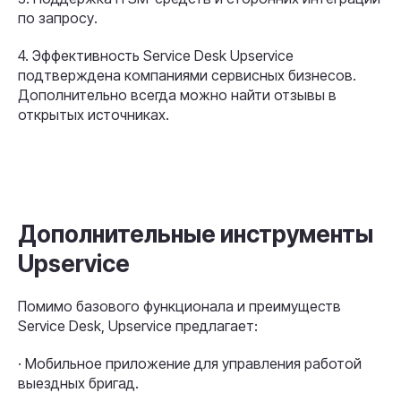
по запросу.
4. Эффективность Service Desk Upservice
подтверждена компаниями сервисных бизнесов.
Дополнительно всегда можно найти отзывы в
открытых источниках.
Дополнительные инструменты
Upservice
Помимо базового функционала и преимуществ
Service Desk, Upservice предлагает:
· Мобильное приложение для управления работой
выездных бригад.