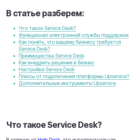
В статье разберем:
Что такое Service Desk?
Функционал электронной службы поддержки
Как понять, что вашему бизнесу требуется
Service Desk?
Преимущества Service Desk
Как внедрить решение в бизнес
Настройка Service Desk
Плюсы от подключения платформы Upservice?
Дополнительные инструменты Upservice
Что такое Service Desk?
В отличие от
Help Desk
, это интеллектуальная