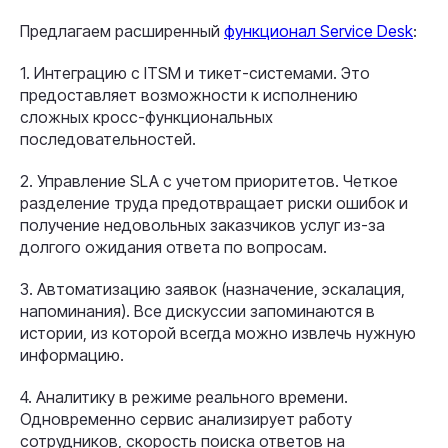
Предлагаем расширенный
функционал Service Desk
:
1. Интеграцию с ITSM и тикет-системами. Это
предоставляет возможности к исполнению
сложных кросс-функциональных
последовательностей.
2. Управление SLA с учетом приоритетов. Четкое
разделение труда предотвращает риски ошибок и
получение недовольных заказчиков услуг из-за
долгого ожидания ответа по вопросам.
3. Автоматизацию заявок (назначение, эскалация,
напоминания). Все дискуссии запоминаются в
истории, из которой всегда можно извлечь нужную
информацию.
4. Аналитику в режиме реального времени.
Одновременно сервис анализирует работу
сотрудников, скорость поиска ответов на