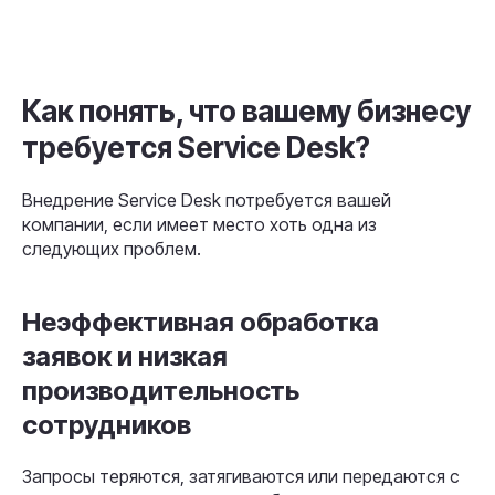
Как понять, что вашему бизнесу
требуется Service Desk?
Внедрение Service Desk потребуется вашей
компании, если имеет место хоть одна из
следующих проблем.
Неэффективная обработка
заявок и низкая
производительность
сотрудников
Запросы теряются, затягиваются или передаются с