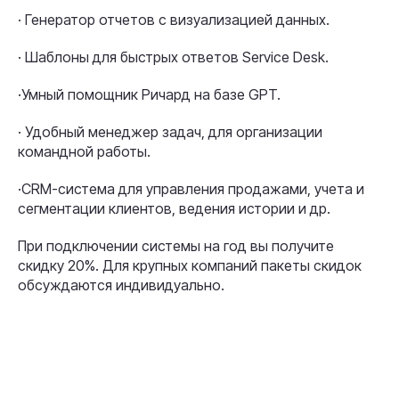
· Генератор отчетов с визуализацией данных.
· Шаблоны для быстрых ответов Service Desk.
·Умный помощник Ричард на базе GPT.
Реквизиты
· Удобный менеджер задач, для организации
командной работы.
·CRM-система для управления продажами, учета и
сегментации клиентов, ведения истории и др.
При подключении системы на год вы получите
скидку 20%. Для крупных компаний пакеты скидок
обсуждаются индивидуально.