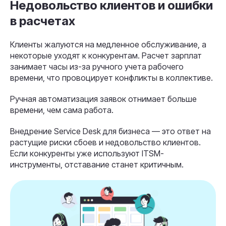
Недовольство клиентов и ошибки
в расчетах
Клиенты жалуются на медленное обслуживание, а
некоторые уходят к конкурентам. Расчет зарплат
занимает часы из-за ручного учета рабочего
времени, что провоцирует конфликты в коллективе.
Ручная автоматизация заявок отнимает больше
времени, чем сама работа.
Внедрение Service Desk для бизнеса — это ответ на
растущие риски сбоев и недовольство клиентов.
Если конкуренты уже используют ITSM-
инструменты, отставание станет критичным.