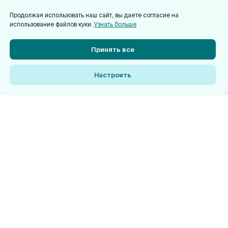
Продолжая использовать наш сайт, вы даете согласие на
использование файлов куки.
Узнать больше
Принять все
Настроить