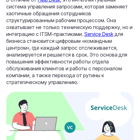
система управления запросами, которая заменяет
хаотичные обращения сотрудников
структурированным рабочим процессом. Она
охватывает не только техническую поддержку, но и
интеграцию с ITSM-практиками.
Service Desk
для
бизнеса становится цифровым «командным
центром», где каждый запрос отслеживается,
анализируется и решается в срок. Это основа для
повышения эффективности работы отдела
обслуживания клиентов и работы с персоналом
компании, а также перехода от рутины к
стратегическому управлению.