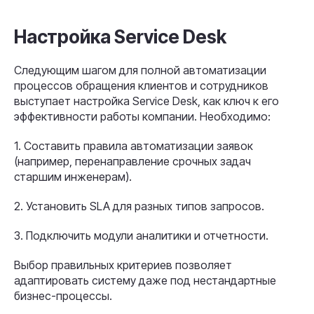
Настройка Service Desk
Следующим шагом для полной автоматизации
процессов обращения клиентов и сотрудников
выступает настройка Service Desk, как ключ к его
эффективности работы компании. Необходимо:
1. Составить правила автоматизации заявок
(например, перенаправление срочных задач
старшим инженерам).
2. Установить SLA для разных типов запросов.
3. Подключить модули аналитики и отчетности.
Выбор правильных критериев позволяет
адаптировать систему даже под нестандартные
бизнес-процессы.