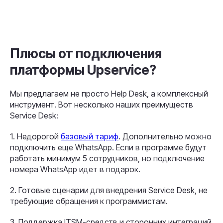
Плюсы от подключения
платформы Upservice?
Мы предлагаем не просто Help Desk, а комплексный
инструмент. Вот несколько наших преимуществ
Service Desk:
1. Недорогой
базовый тариф
. Дополнительно можно
подключить еще WhatsApp. Если в программе будут
работать минимум 5 сотрудников, но подключение
номера WhatsApp идет в подарок.
2. Готовые сценарии для внедрения Service Desk, не
требующие обращения к программистам.
3. Поддержка ITSM-средств и сторонних интеграций