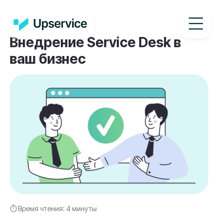
Внедрение Service Desk в
ваш бизнес
⏱ Время чтения:
4 минуты