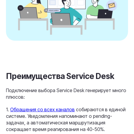
Преимущества Service Desk
Подключение выбора Service Desk генерирует много
плюсов:
1.
Обращения со всех каналов
собираются в единой
системе. Уведомления напоминают о pending-
задачах, а автоматическая маршрутизация
сокращает время реагирования на 40-50%.