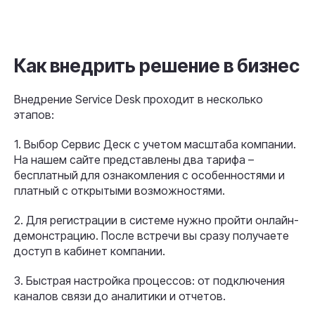
Как внедрить решение в бизнес
Внедрение Service Desk проходит в несколько
этапов:
1. Выбор Сервис Деск с учетом масштаба компании.
На нашем сайте представлены два тарифа –
бесплатный для ознакомления с особенностями и
платный с открытыми возможностями.
2. Для регистрации в системе нужно пройти онлайн-
демонстрацию. После встречи вы сразу получаете
доступ в кабинет компании.
3. Быстрая настройка процессов: от подключения
каналов связи до аналитики и отчетов.