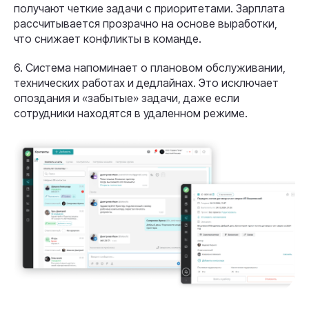
получают четкие задачи с приоритетами. Зарплата
рассчитывается прозрачно на основе выработки,
что снижает конфликты в команде.
6. Система напоминает о плановом обслуживании,
технических работах и дедлайнах. Это исключает
опоздания и «забытые» задачи, даже если
сотрудники находятся в удаленном режиме.