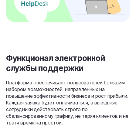
Функционал электронной
службы поддержки
Платформа обеспечивает пользователей большим
набором возможностей, направленных на
повышение эффективности бизнеса и рост прибыли.
Каждая заявка будет оплачиваться, а выездные
сотрудники действовать строго по
сбалансированному графику, не теряя клиентов и не
тратя время на простои.