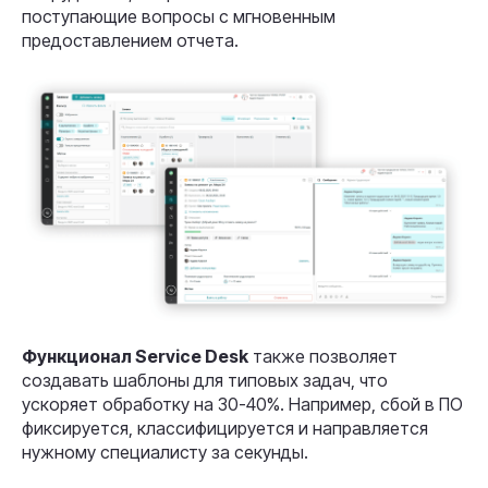
поступающие вопросы с мгновенным
предоставлением отчета.
Функционал Service Desk
также позволяет
создавать шаблоны для типовых задач, что
ускоряет обработку на 30-40%. Например, сбой в ПО
фиксируется, классифицируется и направляется
нужному специалисту за секунды.