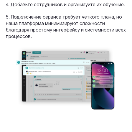
4. Добавьте сотрудников и организуйте их обучение.
5. Подключение сервиса требует четкого плана, но
наша платформа минимизируют сложности
благодаря простому интерфейсу и системности всех
процессов.