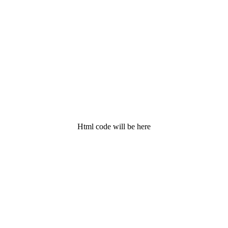
Html code will be here