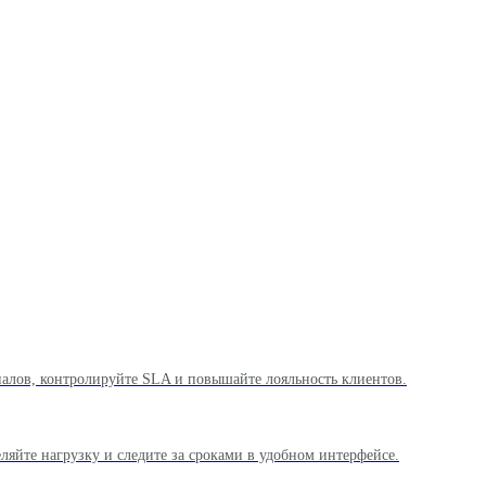
аналов, контролируйте SLA и повышайте лояльность клиентов.
яйте нагрузку и следите за сроками в удобном интерфейсе.