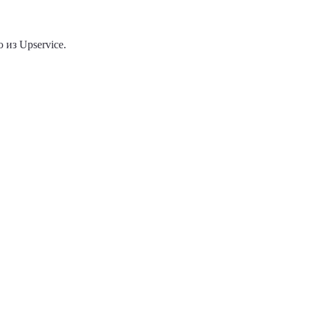
из Upservice.