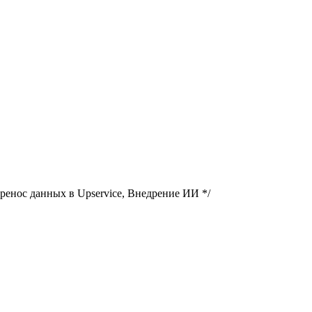
ренос данных в Upservice, Внедрение ИИ */