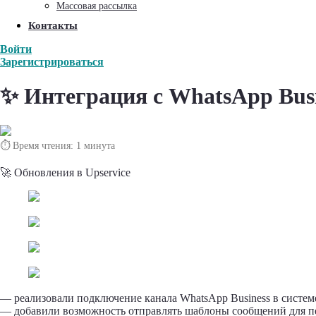
Массовая рассылка
Контакты
Войти
Зарегистрироваться
✨ Интеграция с WhatsApp Busi
⏱ Время чтения:
1 минута
🚀 Обновления в Upservice
— реализовали подключение канала WhatsApp Business в системе
— добавили возможность отправлять шаблоны сообщений для пе